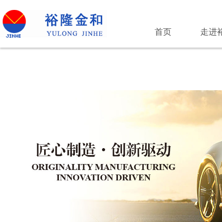
首页
走进