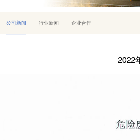
公司新闻
行业新闻
企业合作
202