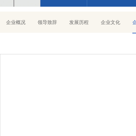
企业概况
领导致辞
发展历程
企业文化