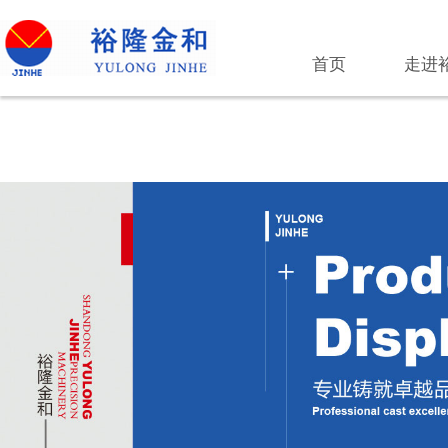
首页
走进