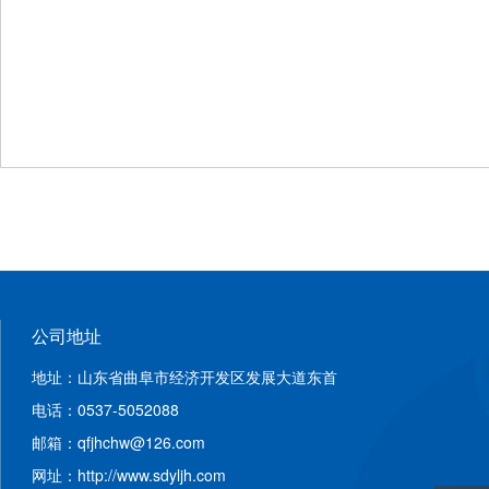
公司地址
地址：山东省曲阜市经济开发区发展大道东首
电话：0537-5052088
邮箱：qfjhchw@126.com
网址：http://www.sdyljh.com